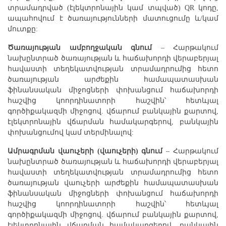
տրամադրված (էլեկտրոնային կամ տպված) QR կոդը,
ապահովում է ծառայությունների մատուցումը և/կամ
մուտքը:
Ծառայության ամբողջական գնում
– Հարթակում
նախընտրած ծառայության և հաճախորդի վերաբերյալ
հավաստի տեղեկատվության տրամադրումից հետո
ծառայության արժեքին համապատասխան
ֆինանսական միջոցների փոխանցում հաճախորդի
հաշվից կոորդինատորի հաշվին՝ հետևյալ
գործիքակազմի միջոցով. վճարում բանկային քարտով,
էլեկտրոնային վճարման համակարգերով, բանկային
փոխանցումով կամ տերմինալով:
Ամրագրման վաուչերի (վաուչերի) գնում
– Հարթակում
նախընտրած ծառայության և հաճախորդի վերաբերյալ
հավաստի տեղեկատվության տրամադրումից հետո
ծառայության վաուչերի արժեքին համապատասխան
ֆինանսական միջոցների փոխանցում հաճախորդի
հաշվից կոորդինատորի հաշվին՝ հետևյալ
գործիքակազմի միջոցով. վճարում բանկային քարտով,
էլեկտրոնային վճարման համակարգերով, բանկային