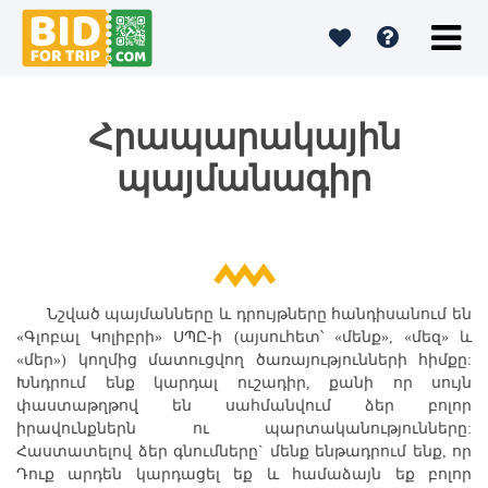
Հրապարակային
պայմանագիր
Նշված պայմանները և դրույթները հանդիսանում են
«Գլոբալ Կոլիբրի» ՍՊԸ-ի (այսուհետ՝ «մենք», «մեզ» և
«մեր») կողմից մատուցվող ծառայությունների հիմքը:
Խնդրում ենք կարդալ ուշադիր, քանի որ սույն
փաստաթղթով են սահմանվում ձեր բոլոր
իրավունքներն ու պարտականությունները:
Հաստատելով ձեր գնումները` մենք ենթադրում ենք, որ
Դուք արդեն կարդացել եք և համաձայն եք բոլոր