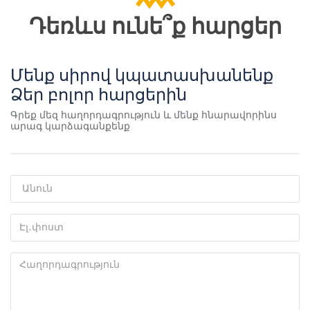
Դեռևս ունե՞ք հարցեր
Մենք սիրով կպատասխանենք
Ձեր բոլոր հարցերին
Գրեք մեզ հաղորդագրություն և մենք հնարավորինս
արագ կարձագանքենք